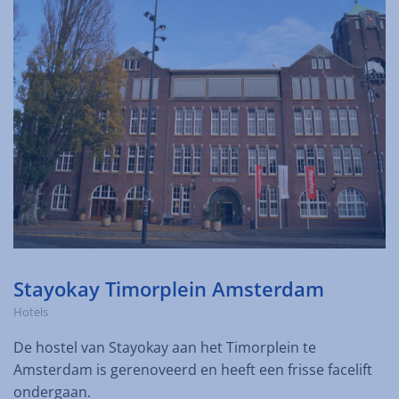
Stayokay Timorplein Amsterdam
Hotels
De hostel van Stayokay aan het Timorplein te
Amsterdam is gerenoveerd en heeft een frisse facelift
ondergaan.