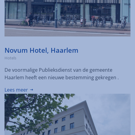
Novum Hotel, Haarlem
Hotels
De voormalige Publieksdienst van de gemeente
Haarlem heeft een nieuwe bestemming gekregen .
Lees meer