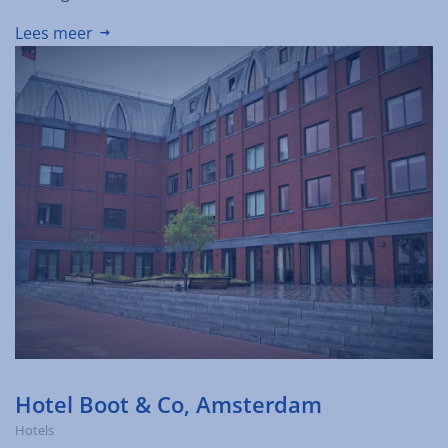
Lees meer
Hotel Boot & Co, Amsterdam
Hotels