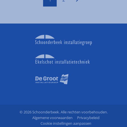
© 2026 Schoonderbeek. Alle rechten voorbehouden.
Algemene voorwaarden
Privacybeleid
Cookie instellingen aanpassen