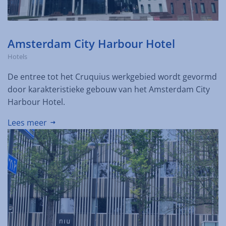
Amsterdam City Harbour Hotel
Hotels
De entree tot het Cruquius werkgebied wordt gevormd
door karakteristieke gebouw van het Amsterdam City
Harbour Hotel.
Lees meer