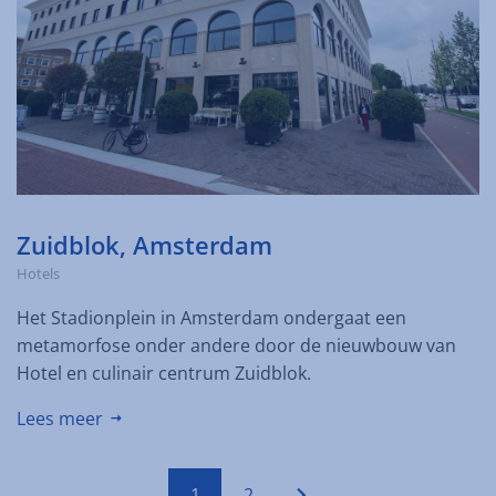
Zuidblok, Amsterdam
Hotels
Het Stadionplein in Amsterdam ondergaat een
metamorfose onder andere door de nieuwbouw van
Hotel en culinair centrum Zuidblok.
Lees meer
1
2