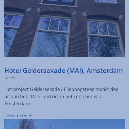
Hotel Geldersekade (MAI), Amsterdam
Hotels
Het project Geldersekade / Elleboogsteeg maakt deel
uit van het "1012"-district in het centrum van
Amsterdam.
Lees meer