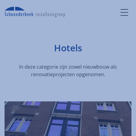
Hotels
In deze categorie zijn zowel nieuwbouw als
renovatieprojecten opgenomen.