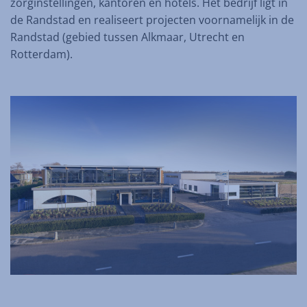
zorginstellingen, kantoren en hotels. Het bedrijf ligt in
de Randstad en realiseert projecten voornamelijk in de
Randstad (gebied tussen Alkmaar, Utrecht en
Rotterdam).