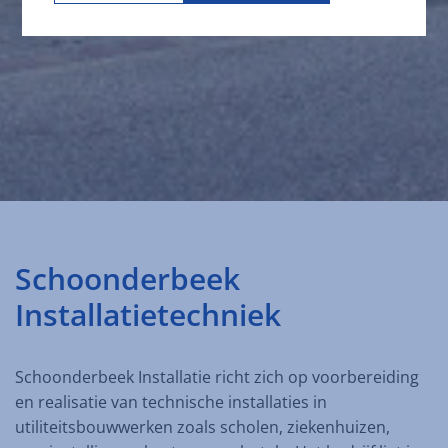
Schoonderbeek
Installatietechniek
Schoonderbeek Installatie richt zich op voorbereiding
en realisatie van technische installaties in
utiliteitsbouwwerken zoals scholen, ziekenhuizen,