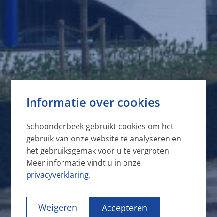
Informatie over cookies
Schoonderbeek gebruikt cookies om het
gebruik van onze website te analyseren en
het gebruiksgemak voor u te vergroten.
Meer informatie vindt u in onze
privacyverklaring
.
Weigeren
Accepteren