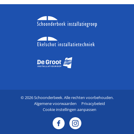
© 2026 Schoonderbeek. Alle rechten voorbehouden.
Algemene voorwaarden
Privacybeleid
Cookie instellingen aanpassen